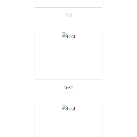
111
test