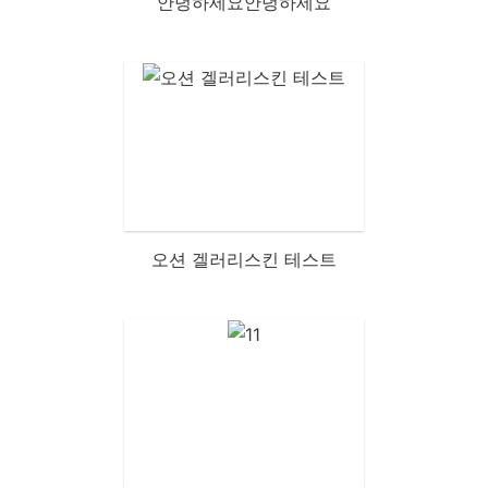
안녕하세요안녕하세요
오션 겔러리스킨 테스트