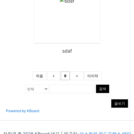
sdaf
처음
«
9
»
마지막
검색
글쓰기
Powered by KBoard