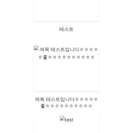
테스트
제목 테스트입니다ㅎㅎㅎㅎㅎ
흏ㅎㅎㅎㅎㅎㅎㅎㅎㅎㅎ