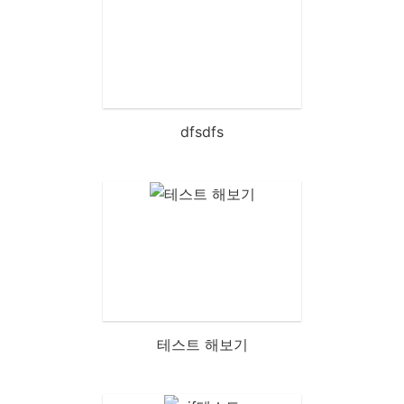
dfsdfs
테스트 해보기