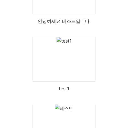
안녕하세요 테스트입니다.
test1