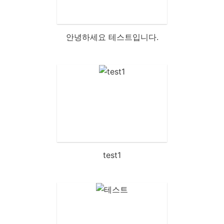
안녕하세요 테스트입니다.
test1