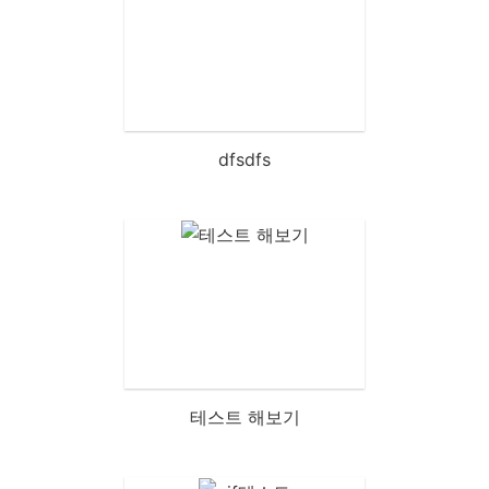
dfsdfs
테스트 해보기