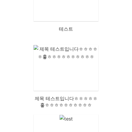
테스트
제목 테스트입니다ㅎㅎㅎㅎㅎ
흏ㅎㅎㅎㅎㅎㅎㅎㅎㅎㅎ