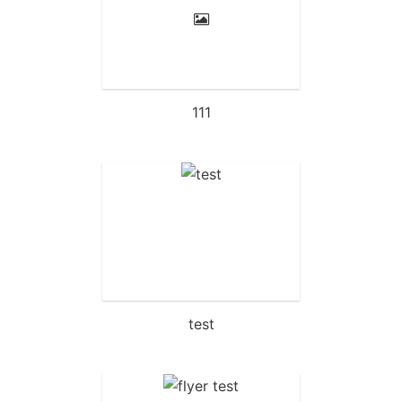
111
test