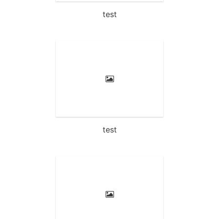
test
test