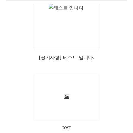
[공지사항] 테스트 입니다.
test