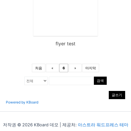
flyer test
처음
«
6
»
마지막
검색
글쓰기
Powered by KBoard
저작권 © 2026 KBoard 데모 | 제공처:
아스트라 워드프레스 테마