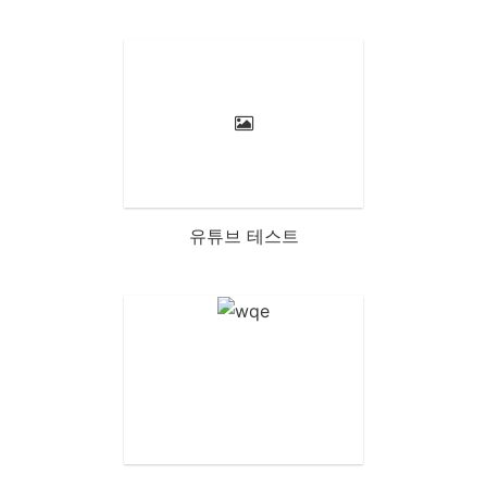
유튜브 테스트