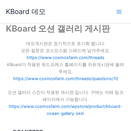
콘
KBoard 데모
텐
츠
로
KBoard 오션 갤러리 게시판
건
너
데모게시판은 정기적으로 초기화 됩니다.
뛰
모든 질문은 코스모스팜 스레드에 남겨주세요.
기
https://www.cosmosfarm.com/threads
KBoard가 적용된 워드프레스 홈페이지를 자유게시판에 올려
주세요.
https://www.cosmosfarm.com/threads/questions/10
오션 갤러리 스킨이 적용된 게시판 입니다. 구매는 아래 링크
페이지에서 가능합니다.
https://www.cosmosfarm.com/wpstore/product/kboard-
ocean-gallery-skin