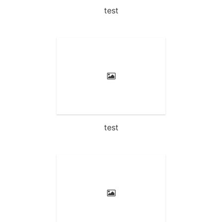
test
test