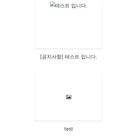
[공지사항] 테스트 입니다.
test