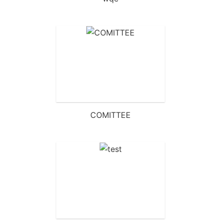
COMITTEE