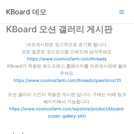
콘
KBoard 데모
텐
츠
로
KBoard 오션 갤러리 게시판
건
너
데모게시판은 정기적으로 초기화 됩니다.
뛰
모든 질문은 코스모스팜 스레드에 남겨주세요.
기
https://www.cosmosfarm.com/threads
KBoard가 적용된 워드프레스 홈페이지를 자유게시판에 올려
주세요.
https://www.cosmosfarm.com/threads/questions/10
오션 갤러리 스킨이 적용된 게시판 입니다. 구매는 아래 링크
페이지에서 가능합니다.
https://www.cosmosfarm.com/wpstore/product/kboard-
ocean-gallery-skin