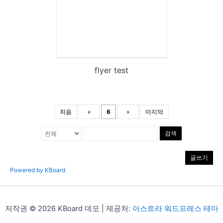
flyer test
처음
«
6
»
마지막
검색
글쓰기
Powered by KBoard
저작권 © 2026 KBoard 데모 | 제공처:
아스트라 워드프레스 테마