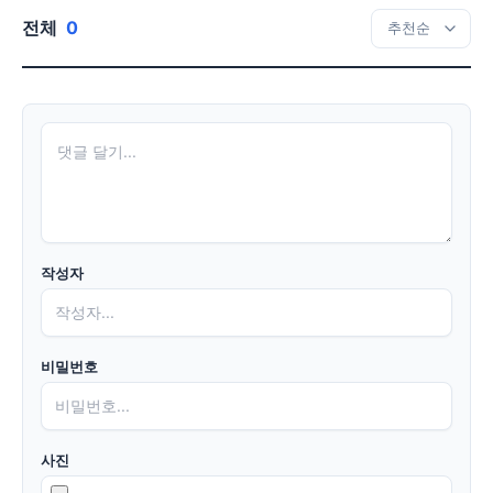
전체
0
작성자
비밀번호
사진