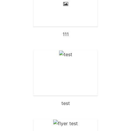
111
test