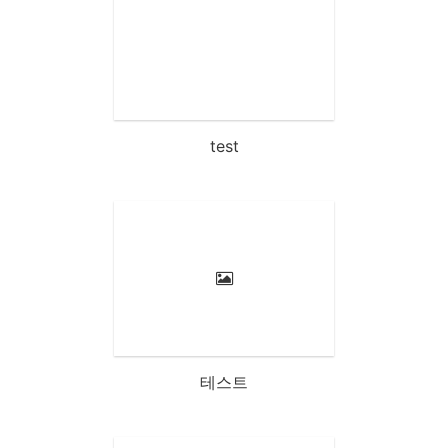
test
테스트