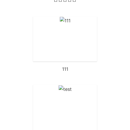
ㅁㅁㅁㅁㅁ
111