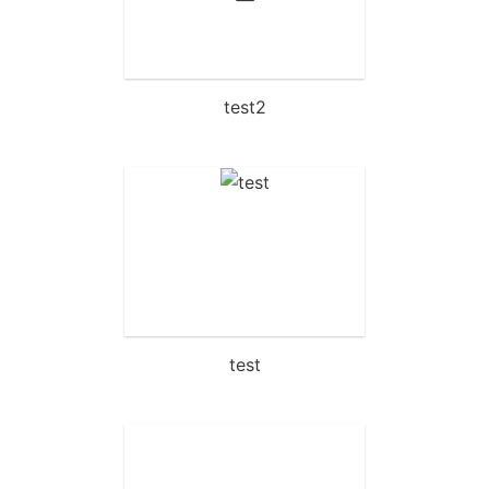
test2
test