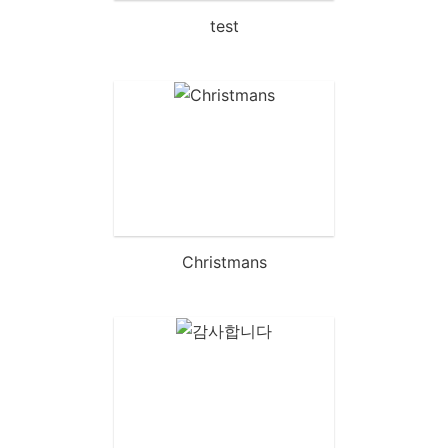
test
Christmans