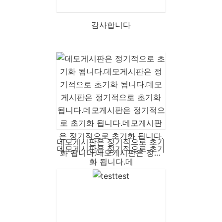
감사합니다
데모게시판은 정기적으로 초기
화 됩니다.데모게시판은 정기
적으로 초기화 됩니다.데모게
시판은 정기적으로 초기화 됩
니다.데모게시판은 정기적으로
초기화 됩니다.데모게시판은
정기적으로 초기화 됩니다.데
모게시판은 정기적으로 초기화