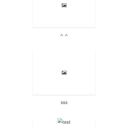
ㅅㅅ
sss