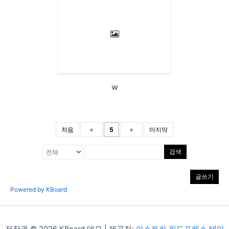
w
처음
«
5
»
마지막
검색
글쓰기
Powered by KBoard