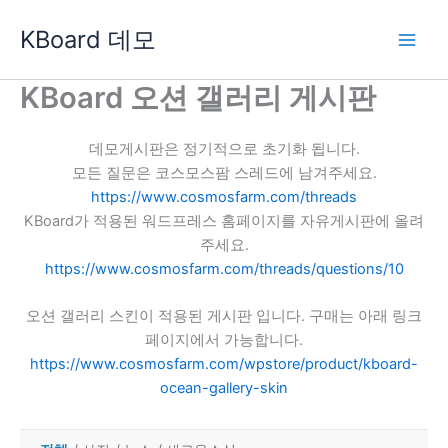
콘
KBoard 데모
텐
츠
로
KBoard 오션 갤러리 게시판
건
너
데모게시판은 정기적으로 초기화 됩니다.
뛰
모든 질문은 코스모스팜 스레드에 남겨주세요.
기
https://www.cosmosfarm.com/threads
KBoard가 적용된 워드프레스 홈페이지를 자유게시판에 올려
주세요.
https://www.cosmosfarm.com/threads/questions/10
오션 갤러리 스킨이 적용된 게시판 입니다. 구매는 아래 링크
페이지에서 가능합니다.
https://www.cosmosfarm.com/wpstore/product/kboard-
ocean-gallery-skin