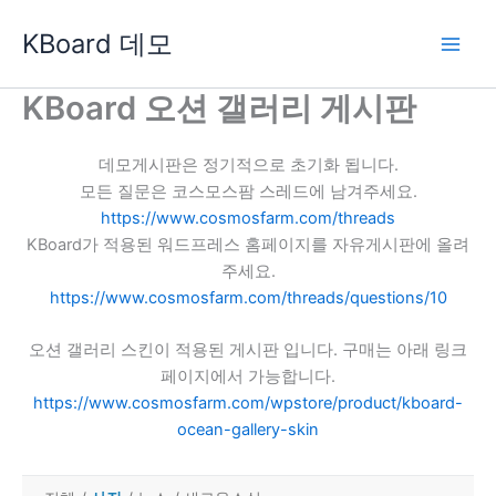
콘
KBoard 데모
텐
츠
로
KBoard 오션 갤러리 게시판
건
너
데모게시판은 정기적으로 초기화 됩니다.
뛰
모든 질문은 코스모스팜 스레드에 남겨주세요.
기
https://www.cosmosfarm.com/threads
KBoard가 적용된 워드프레스 홈페이지를 자유게시판에 올려
주세요.
https://www.cosmosfarm.com/threads/questions/10
오션 갤러리 스킨이 적용된 게시판 입니다. 구매는 아래 링크
페이지에서 가능합니다.
https://www.cosmosfarm.com/wpstore/product/kboard-
ocean-gallery-skin