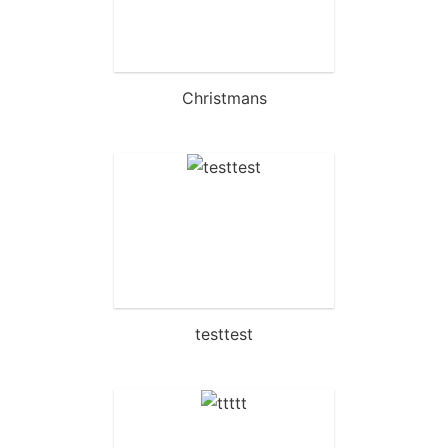
Christmans
testtest