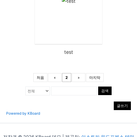
test
처음
«
2
»
마지막
검색
글쓰기
Powered by KBoard