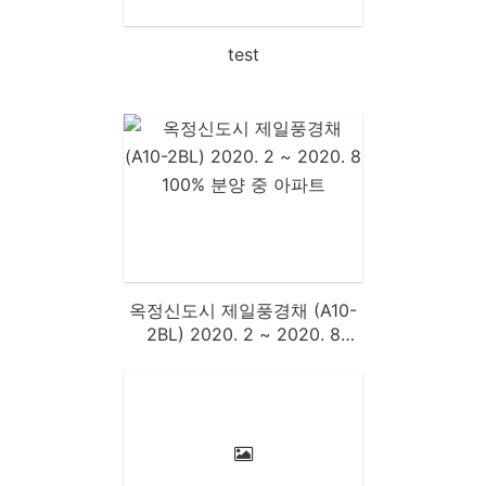
test
옥정신도시 제일풍경채 (A10-
2BL) 2020. 2 ~ 2020. 8
100% 분양 중 아파트