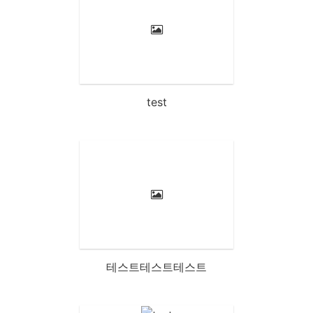
test
테스트테스트테스트