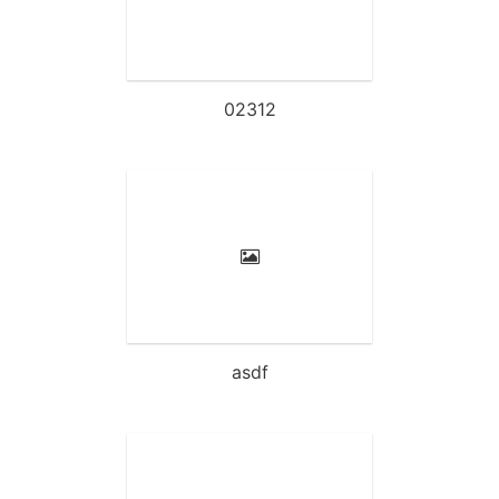
목글제목글제목글제목글제목
글제목글제목글제목글제목글
제목글제목글제목글제
02312
asdf