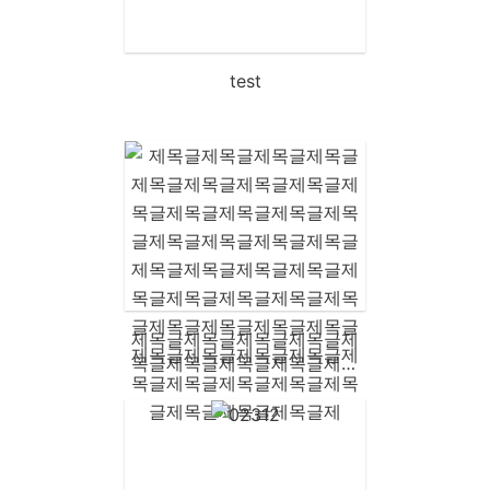
test
제목글제목글제목글제목글제
목글제목글제목글제목글제목
글제목글제목글제목글제목글
제목글제목글제목글제목글제
목글제목글제목글제목글제목
글제목글제목글제목글제목글
제목글제목글제목글제목글제