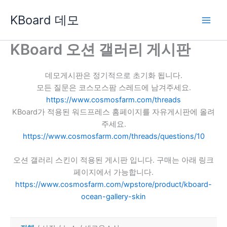
콘
KBoard 데모
텐
츠
로
KBoard 오션 갤러리 게시판
건
너
데모게시판은 정기적으로 초기화 됩니다.
뛰
모든 질문은 코스모스팜 스레드에 남겨주세요.
기
https://www.cosmosfarm.com/threads
KBoard가 적용된 워드프레스 홈페이지를 자유게시판에 올려
주세요.
https://www.cosmosfarm.com/threads/questions/10
오션 갤러리 스킨이 적용된 게시판 입니다. 구매는 아래 링크
페이지에서 가능합니다.
https://www.cosmosfarm.com/wpstore/product/kboard-
ocean-gallery-skin