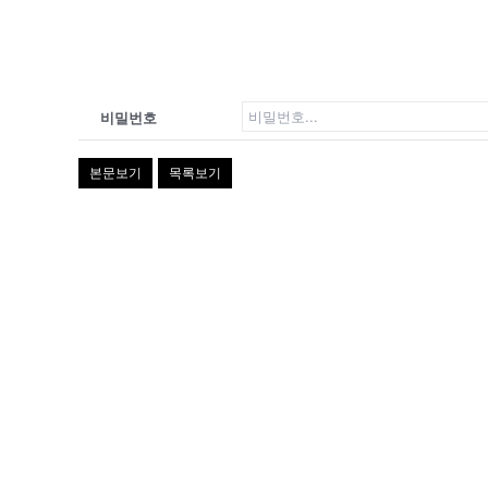
비밀번호
본문보기
목록보기