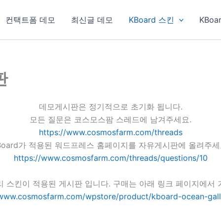
컨택트폼 데모
최신글 데모
KBoard 스킨
KBoa
판
데모게시판은 정기적으로 초기화 됩니다.
모든 질문은 코스모스팜 스레드에 남겨주세요.
https://www.cosmosfarm.com/threads
Board가 적용된 워드프레스 홈페이지를 자유게시판에 올려주세
https://www.cosmosfarm.com/threads/questions/10
리 스킨이 적용된 게시판 입니다. 구매는 아래 링크 페이지에서 
/www.cosmosfarm.com/wpstore/product/kboard-ocean-gall