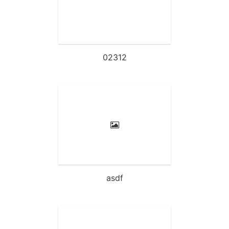
제목글제목글제목글제목글제
목글제목글제목글제목글제목
글제목글제목글제목글제목글
제목글제목글제목글제
02312
asdf