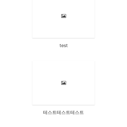
test
테스트테스트테스트