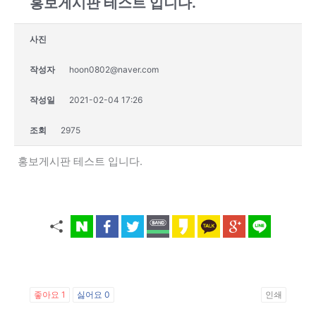
홍보게시판 테스트 입니다.
사진
작성자
hoon0802@naver.com
작성일
2021-02-04 17:26
조회
2975
홍보게시판 테스트 입니다.
좋아요
1
싫어요
0
인쇄