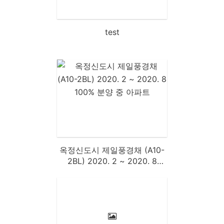
test
옥정신도시 제일풍경채 (A10-
2BL) 2020. 2 ~ 2020. 8
100% 분양 중 아파트