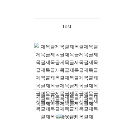
test
제목글제목글제목글제목글제
목글제목글제목글제목글제목
글제목글제목글제목글제목글
제목글제목글제목글제목글제
목글제목글제목글제목글제목
글제목글제목글제목글제목글