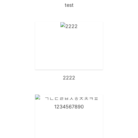
test
2222