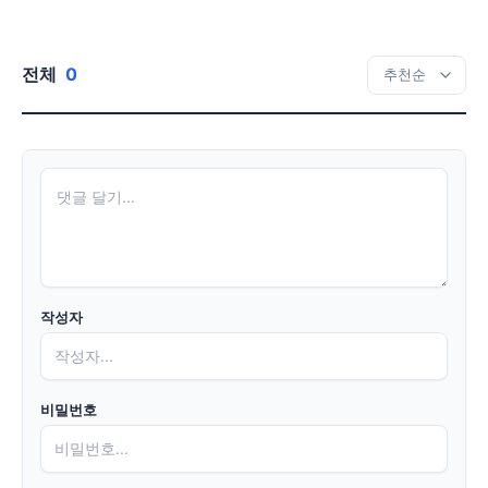
전체
0
작성자
비밀번호