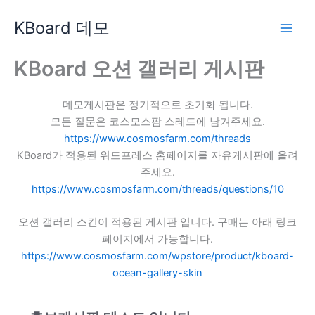
콘
KBoard 데모
텐
츠
로
KBoard 오션 갤러리 게시판
건
너
데모게시판은 정기적으로 초기화 됩니다.
뛰
모든 질문은 코스모스팜 스레드에 남겨주세요.
기
https://www.cosmosfarm.com/threads
KBoard가 적용된 워드프레스 홈페이지를 자유게시판에 올려
주세요.
https://www.cosmosfarm.com/threads/questions/10
오션 갤러리 스킨이 적용된 게시판 입니다. 구매는 아래 링크
페이지에서 가능합니다.
https://www.cosmosfarm.com/wpstore/product/kboard-
ocean-gallery-skin