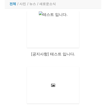
전체
/
사진
/
뉴스
/
새로운소식
[공지사항] 테스트 입니다.