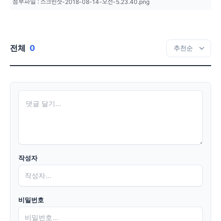
첨부파일 :
스크린샷-2018-08-14-오전-5.23.40.png
전체
0
작성자
비밀번호