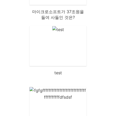
마이크로소프트가 37조원을
들여 사들인 것은?
test