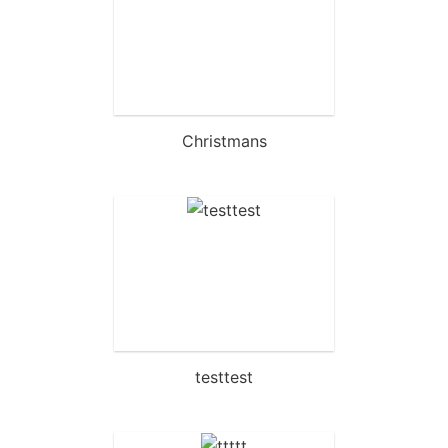
Christmans
testtest