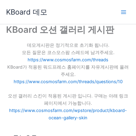
콘
KBoard 데모
텐
츠
로
KBoard 오션 갤러리 게시판
건
너
데모게시판은 정기적으로 초기화 됩니다.
뛰
모든 질문은 코스모스팜 스레드에 남겨주세요.
기
https://www.cosmosfarm.com/threads
KBoard가 적용된 워드프레스 홈페이지를 자유게시판에 올려
주세요.
https://www.cosmosfarm.com/threads/questions/10
오션 갤러리 스킨이 적용된 게시판 입니다. 구매는 아래 링크
페이지에서 가능합니다.
https://www.cosmosfarm.com/wpstore/product/kboard-
ocean-gallery-skin