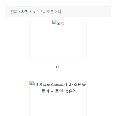
전체
/
사진
/
뉴스
/
새로운소식
test