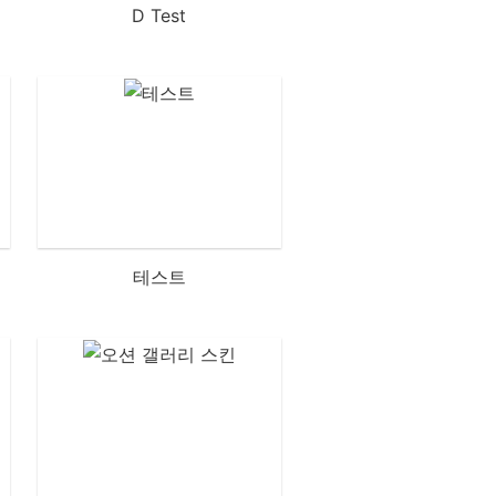
D Test
테스트