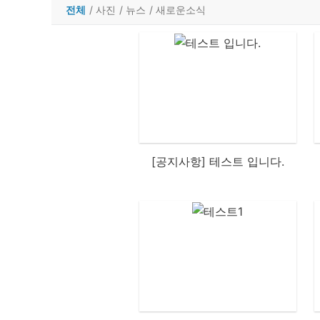
전체
/
사진
/
뉴스
/
새로운소식
[공지사항] 테스트 입니다.