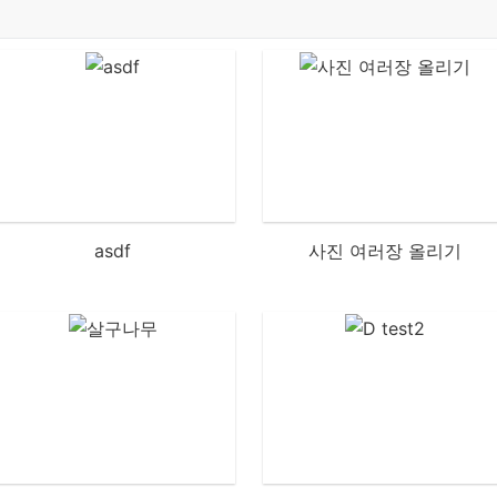
asdf
사진 여러장 올리기