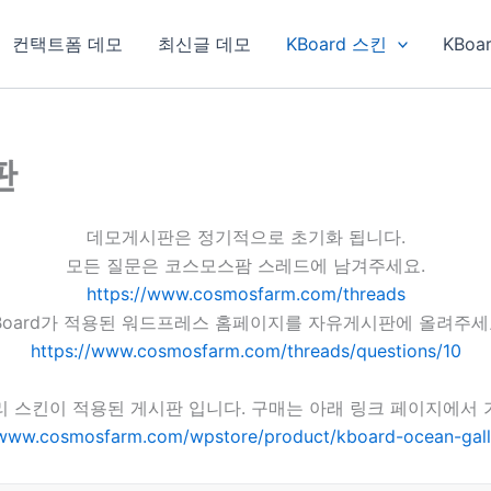
컨택트폼 데모
최신글 데모
KBoard 스킨
KBoa
판
데모게시판은 정기적으로 초기화 됩니다.
모든 질문은 코스모스팜 스레드에 남겨주세요.
https://www.cosmosfarm.com/threads
Board가 적용된 워드프레스 홈페이지를 자유게시판에 올려주세
https://www.cosmosfarm.com/threads/questions/10
리 스킨이 적용된 게시판 입니다. 구매는 아래 링크 페이지에서 
/www.cosmosfarm.com/wpstore/product/kboard-ocean-gall