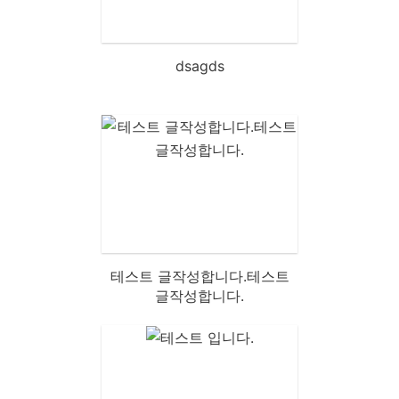
dsagds
테스트 글작성합니다.테스트
글작성합니다.