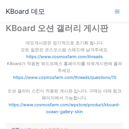
콘
KBoard 데모
텐
츠
로
KBoard 오션 갤러리 게시판
건
너
데모게시판은 정기적으로 초기화 됩니다.
뛰
모든 질문은 코스모스팜 스레드에 남겨주세요.
기
https://www.cosmosfarm.com/threads
KBoard가 적용된 워드프레스 홈페이지를 자유게시판에 올려
주세요.
https://www.cosmosfarm.com/threads/questions/10
오션 갤러리 스킨이 적용된 게시판 입니다. 구매는 아래 링크
페이지에서 가능합니다.
https://www.cosmosfarm.com/wpstore/product/kboard-
ocean-gallery-skin