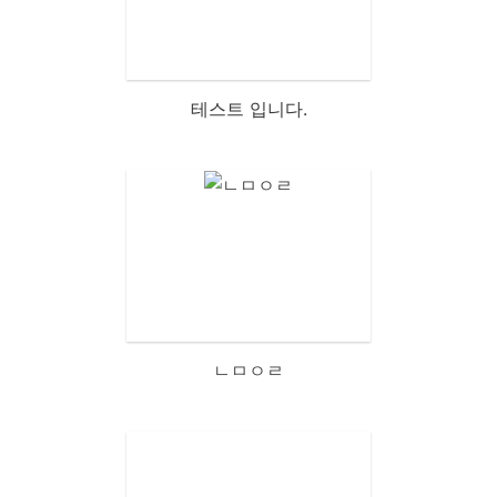
테스트 입니다.
ㄴㅁㅇㄹ