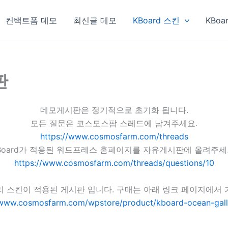
컨택트폼 데모
최신글 데모
KBoard 스킨
KBoa
판
데모게시판은 정기적으로 초기화 됩니다.
모든 질문은 코스모스팜 스레드에 남겨주세요.
https://www.cosmosfarm.com/threads
Board가 적용된 워드프레스 홈페이지를 자유게시판에 올려주세
https://www.cosmosfarm.com/threads/questions/10
리 스킨이 적용된 게시판 입니다. 구매는 아래 링크 페이지에서 
/www.cosmosfarm.com/wpstore/product/kboard-ocean-gall