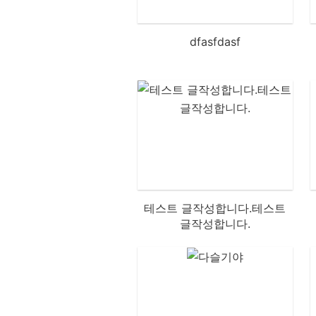
dfasfdasf
테스트 글작성합니다.테스트
글작성합니다.