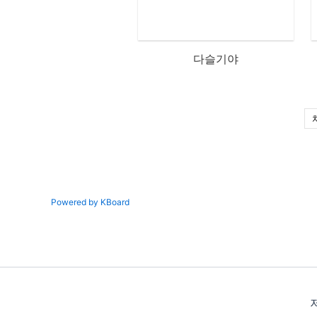
다슬기야
Powered by KBoard