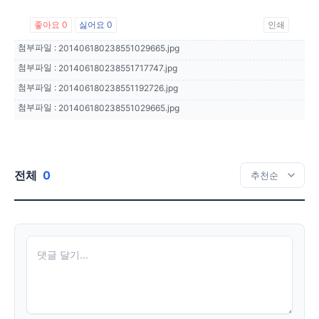
좋아요
0
싫어요
0
인쇄
첨부파일 :
201406180238551029665.jpg
첨부파일 :
201406180238551717747.jpg
첨부파일 :
201406180238551192726.jpg
첨부파일 :
201406180238551029665.jpg
전체
0