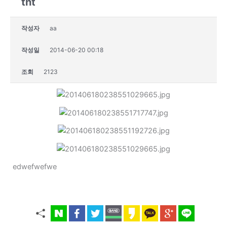
tht
작성자
aa
작성일
2014-06-20 00:18
조회
2123
edwefwefwe