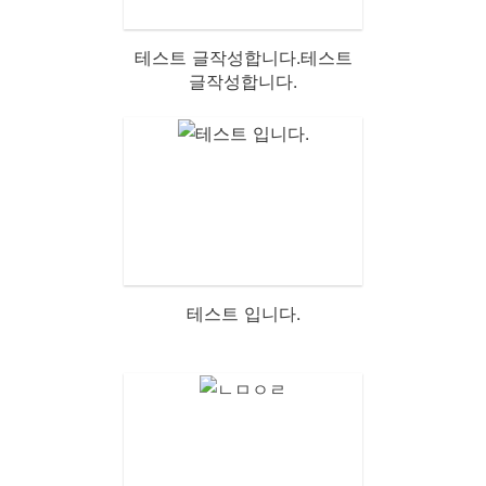
테스트 글작성합니다.테스트
글작성합니다.
테스트 입니다.