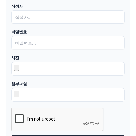
작성자
비밀번호
사진
첨부파일