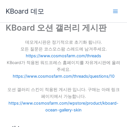
콘
KBoard 데모
텐
츠
로
KBoard 오션 갤러리 게시판
건
너
데모게시판은 정기적으로 초기화 됩니다.
뛰
모든 질문은 코스모스팜 스레드에 남겨주세요.
기
https://www.cosmosfarm.com/threads
KBoard가 적용된 워드프레스 홈페이지를 자유게시판에 올려
주세요.
https://www.cosmosfarm.com/threads/questions/10
오션 갤러리 스킨이 적용된 게시판 입니다. 구매는 아래 링크
페이지에서 가능합니다.
https://www.cosmosfarm.com/wpstore/product/kboard-
ocean-gallery-skin