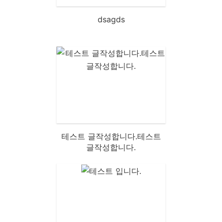
dsagds
테스트 글작성합니다.테스트
글작성합니다.