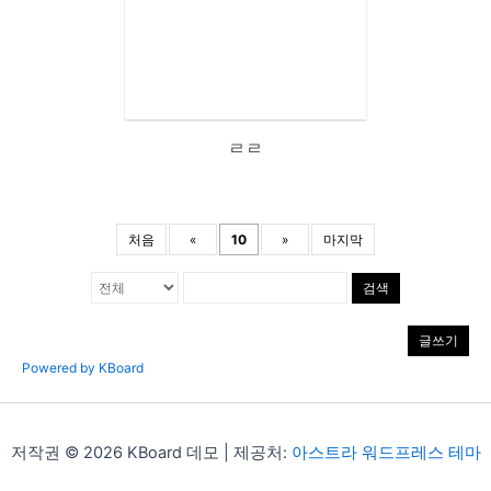
ㄹㄹ
처음
«
10
»
마지막
검색
글쓰기
Powered by KBoard
저작권 © 2026 KBoard 데모 | 제공처:
아스트라 워드프레스 테마