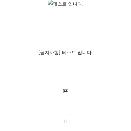
[공지사항] 테스트 입니다.
11