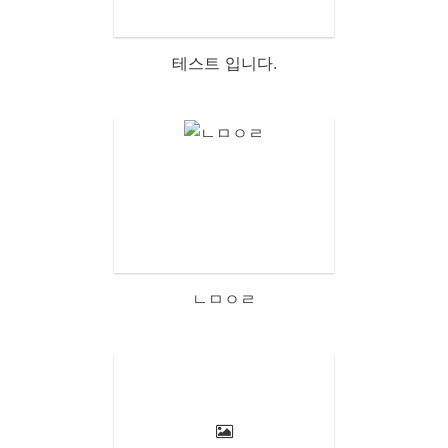
테스트 입니다.
ㄴㅁㅇㄹ