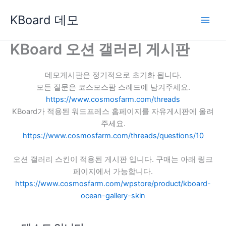
콘
KBoard 데모
텐
츠
로
KBoard 오션 갤러리 게시판
건
너
데모게시판은 정기적으로 초기화 됩니다.
뛰
모든 질문은 코스모스팜 스레드에 남겨주세요.
기
https://www.cosmosfarm.com/threads
KBoard가 적용된 워드프레스 홈페이지를 자유게시판에 올려
주세요.
https://www.cosmosfarm.com/threads/questions/10
오션 갤러리 스킨이 적용된 게시판 입니다. 구매는 아래 링크
페이지에서 가능합니다.
https://www.cosmosfarm.com/wpstore/product/kboard-
ocean-gallery-skin