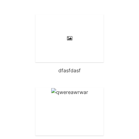
dfasfdasf