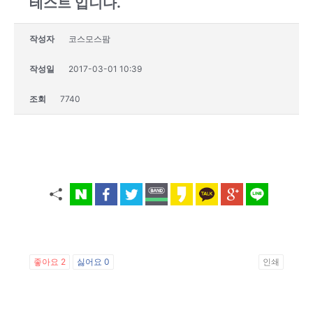
테스트 입니다.
작성자
코스모스팜
작성일
2017-03-01 10:39
조회
7740
좋아요
2
싫어요
0
인쇄