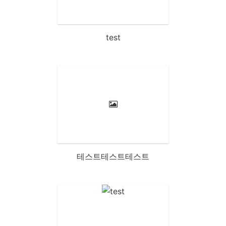
test
테스트테스트테스트