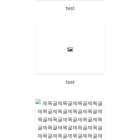
test
test