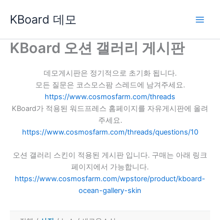
콘
KBoard 데모
텐
츠
로
KBoard 오션 갤러리 게시판
건
너
데모게시판은 정기적으로 초기화 됩니다.
뛰
모든 질문은 코스모스팜 스레드에 남겨주세요.
기
https://www.cosmosfarm.com/threads
KBoard가 적용된 워드프레스 홈페이지를 자유게시판에 올려
주세요.
https://www.cosmosfarm.com/threads/questions/10
오션 갤러리 스킨이 적용된 게시판 입니다. 구매는 아래 링크
페이지에서 가능합니다.
https://www.cosmosfarm.com/wpstore/product/kboard-
ocean-gallery-skin