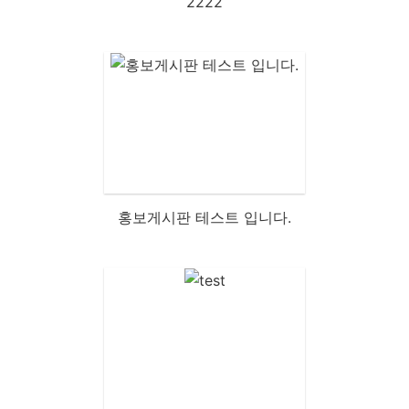
2222
홍보게시판 테스트 입니다.