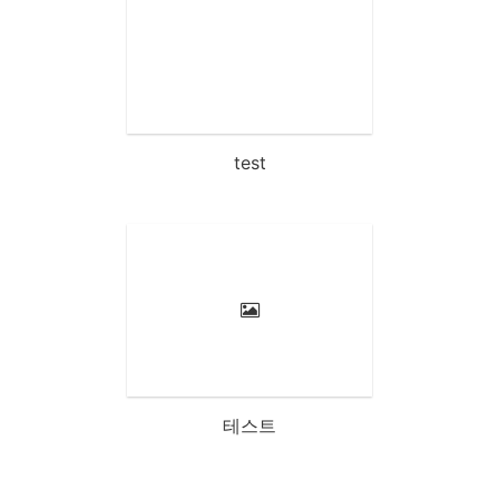
test
테스트