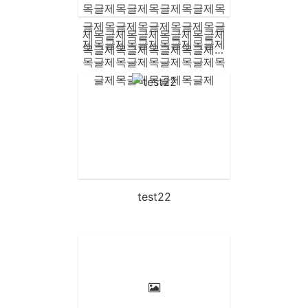
제목글제목글제목글제목글제
목글제목글제목글제목글제목
글제목글제목글제목글제목글
제목글제목글제목글제목글제
목글제목글제목글제목글제목
글제목글제목글제목글제목글
제목글제목글제목글제목글제
목글제목글제목글제목글제목
글제목글제목글제목글제목글
제목글제목글제목글제
test22