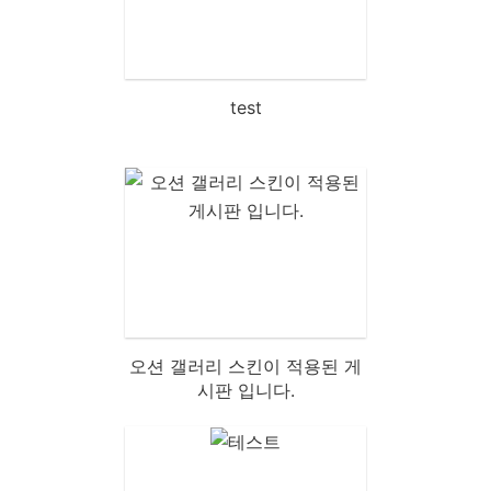
test
오션 갤러리 스킨이 적용된 게
시판 입니다.