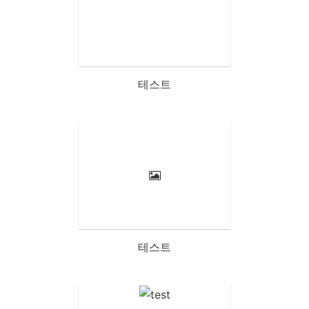
테스트
테스트