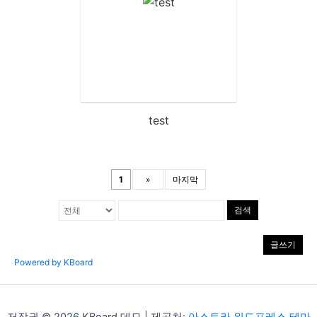
test
1
»
마지막
검색
글쓰기
Powered by KBoard