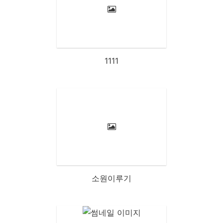
1111
소원이루기