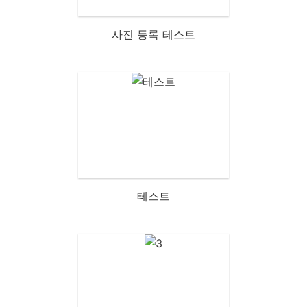
사진 등록 테스트
테스트