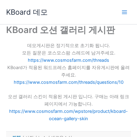
콘
KBoard 데모
텐
츠
로
KBoard 오션 갤러리 게시판
건
너
데모게시판은 정기적으로 초기화 됩니다.
뛰
모든 질문은 코스모스팜 스레드에 남겨주세요.
기
https://www.cosmosfarm.com/threads
KBoard가 적용된 워드프레스 홈페이지를 자유게시판에 올려
주세요.
https://www.cosmosfarm.com/threads/questions/10
오션 갤러리 스킨이 적용된 게시판 입니다. 구매는 아래 링크
페이지에서 가능합니다.
https://www.cosmosfarm.com/wpstore/product/kboard-
ocean-gallery-skin