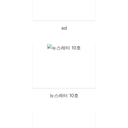
ed
뉴스레터 10호