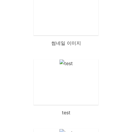
썸네일 이미지
test