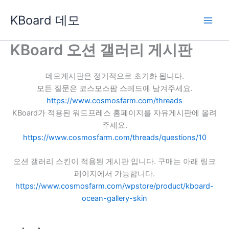
콘
KBoard 데모
텐
츠
로
KBoard 오션 갤러리 게시판
건
너
데모게시판은 정기적으로 초기화 됩니다.
뛰
모든 질문은 코스모스팜 스레드에 남겨주세요.
기
https://www.cosmosfarm.com/threads
KBoard가 적용된 워드프레스 홈페이지를 자유게시판에 올려
주세요.
https://www.cosmosfarm.com/threads/questions/10
오션 갤러리 스킨이 적용된 게시판 입니다. 구매는 아래 링크
페이지에서 가능합니다.
https://www.cosmosfarm.com/wpstore/product/kboard-
ocean-gallery-skin