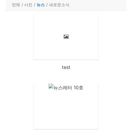
전체
/
사진
/
뉴스
/
새로운소식
test