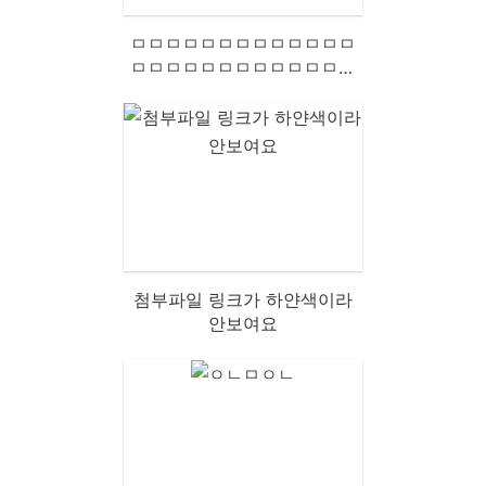
ㅁㅁㅁㅁㅁㅁㅁㅁㅁㅁㅁㅁㅁ
ㅁㅁㅁㅁㅁㅁㅁㅁㅁㅁㅁㅁㅁ
ㅁㅁㅁㅁㅁㅁㅁㅁㅁㅁㅁㅁㅁ
ㅁㅁㅁㅁㅁㅁㅁㅁㅁㅁㅁㅁㅁ
ㅁㅁㅁㅁㅁㅁㅁㅁㅁㅁㅁㅁㅁ
ㅁㅁㅁㅁㅁㅁㅁㅁㅁㅁㅁㅁㅁ
ㅁㅁㅁㅁㅁㅁㅁㅁㅁㅁ
첨부파일 링크가 하얀색이라
안보여요