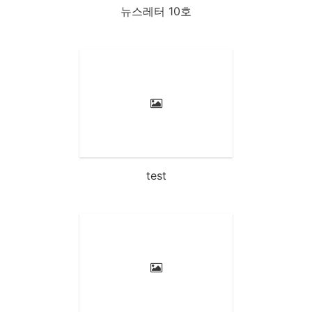
뉴스레터 10호
test