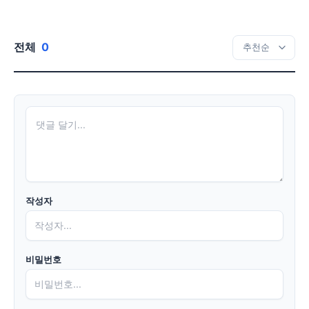
전체
0
작성자
비밀번호