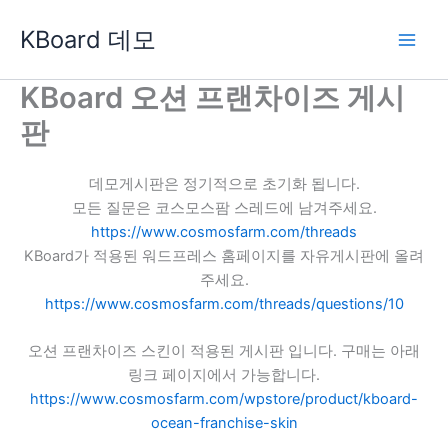
콘
KBoard 데모
텐
츠
로
KBoard 오션 프랜차이즈 게시
건
판
너
뛰
기
데모게시판은 정기적으로 초기화 됩니다.
모든 질문은 코스모스팜 스레드에 남겨주세요.
https://www.cosmosfarm.com/threads
KBoard가 적용된 워드프레스 홈페이지를 자유게시판에 올려
주세요.
https://www.cosmosfarm.com/threads/questions/10
오션 프랜차이즈 스킨이 적용된 게시판 입니다. 구매는 아래
링크 페이지에서 가능합니다.
https://www.cosmosfarm.com/wpstore/product/kboard-
ocean-franchise-skin