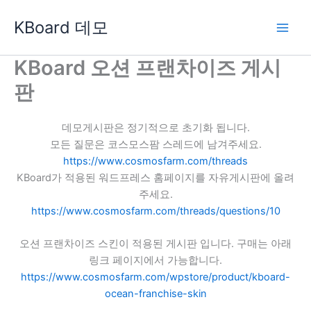
콘
KBoard 데모
텐
츠
로
KBoard 오션 프랜차이즈 게시
건
판
너
뛰
기
데모게시판은 정기적으로 초기화 됩니다.
모든 질문은 코스모스팜 스레드에 남겨주세요.
https://www.cosmosfarm.com/threads
KBoard가 적용된 워드프레스 홈페이지를 자유게시판에 올려
주세요.
https://www.cosmosfarm.com/threads/questions/10
오션 프랜차이즈 스킨이 적용된 게시판 입니다. 구매는 아래
링크 페이지에서 가능합니다.
https://www.cosmosfarm.com/wpstore/product/kboard-
ocean-franchise-skin