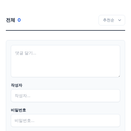
전체
0
작성자
비밀번호