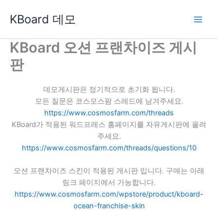
콘
KBoard 데모
텐
츠
로
KBoard 오션 프랜차이즈 게시
건
판
너
뛰
기
데모게시판은 정기적으로 초기화 됩니다.
모든 질문은 코스모스팜 스레드에 남겨주세요.
https://www.cosmosfarm.com/threads
KBoard가 적용된 워드프레스 홈페이지를 자유게시판에 올려
주세요.
https://www.cosmosfarm.com/threads/questions/10
오션 프랜차이즈 스킨이 적용된 게시판 입니다. 구매는 아래
링크 페이지에서 가능합니다.
https://www.cosmosfarm.com/wpstore/product/kboard-
ocean-franchise-skin