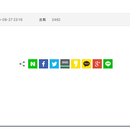
-08-27 23:19
조회
3462