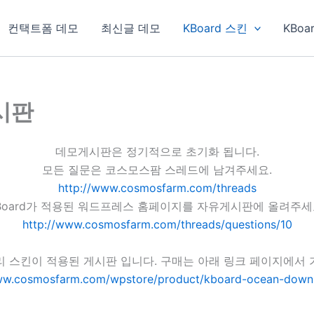
컨택트폼 데모
최신글 데모
KBoard 스킨
KBoa
게시판
데모게시판은 정기적으로 초기화 됩니다.
모든 질문은 코스모스팜 스레드에 남겨주세요.
http://www.cosmosfarm.com/threads
Board가 적용된 워드프레스 홈페이지를 자유게시판에 올려주세
http://www.cosmosfarm.com/threads/questions/10
리 스킨이 적용된 게시판 입니다. 구매는 아래 링크 페이지에서 
ww.cosmosfarm.com/wpstore/product/kboard-ocean-down