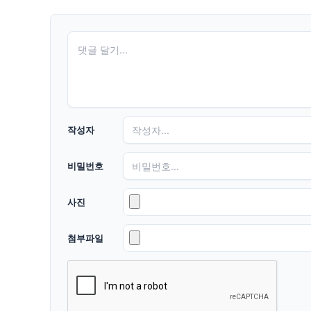
작성자
비밀번호
사진
첨부파일