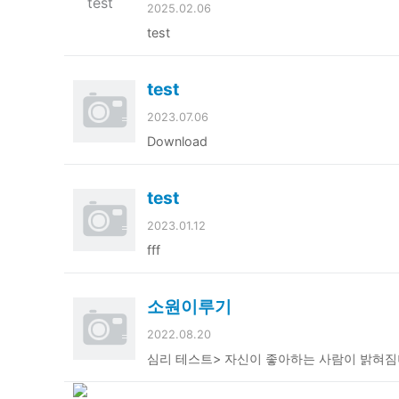
2025.02.06
test
test
2023.07.06
Download
test
2023.01.12
fff
소원이루기
2022.08.20