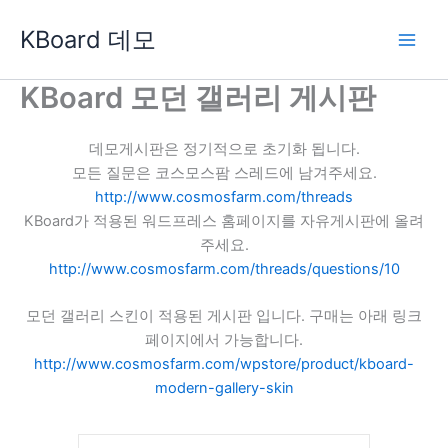
콘
KBoard 데모
텐
츠
로
KBoard 모던 갤러리 게시판
건
너
데모게시판은 정기적으로 초기화 됩니다.
뛰
모든 질문은 코스모스팜 스레드에 남겨주세요.
기
http://www.cosmosfarm.com/threads
KBoard가 적용된 워드프레스 홈페이지를 자유게시판에 올려
주세요.
http://www.cosmosfarm.com/threads/questions/10
모던 갤러리 스킨이 적용된 게시판 입니다. 구매는 아래 링크
페이지에서 가능합니다.
http://www.cosmosfarm.com/wpstore/product/kboard-
modern-gallery-skin