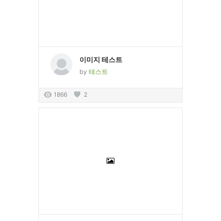
이미지 테스트
by
테스트
1866
2