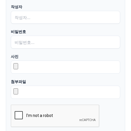
작성자
비밀번호
사진
첨부파일