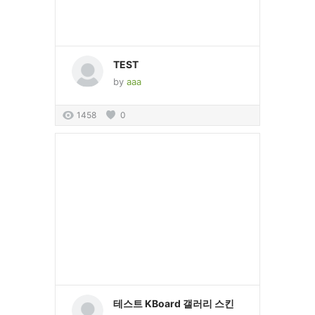
TEST
by
aaa
1458
0
테스트 KBoard 갤러리 스킨