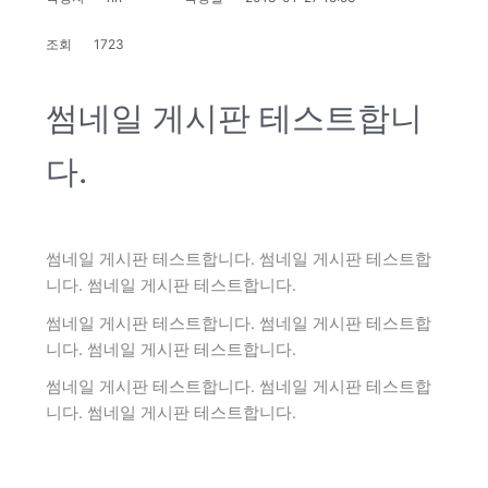
조회
1723
썸네일 게시판 테스트합니
다.
썸네일 게시판 테스트합니다. 썸네일 게시판 테스트합
니다. 썸네일 게시판 테스트합니다.
썸네일 게시판 테스트합니다. 썸네일 게시판 테스트합
니다. 썸네일 게시판 테스트합니다.
썸네일 게시판 테스트합니다. 썸네일 게시판 테스트합
니다. 썸네일 게시판 테스트합니다.