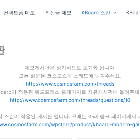
컨택트폼 데모
최신글 데모
KBoard 스킨
KBoa
판
데모게시판은 정기적으로 초기화 됩니다.
모든 질문은 코스모스팜 스레드에 남겨주세요.
http://www.cosmosfarm.com/threads
Board가 적용된 워드프레스 홈페이지를 자유게시판에 올려주세
http://www.cosmosfarm.com/threads/questions/10
리 스킨이 적용된 게시판 입니다. 구매는 아래 링크 페이지에서 
www.cosmosfarm.com/wpstore/product/kboard-modern-gall