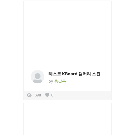
테스트 KBoard 갤러리 스킨
by
홍길동
1698
0