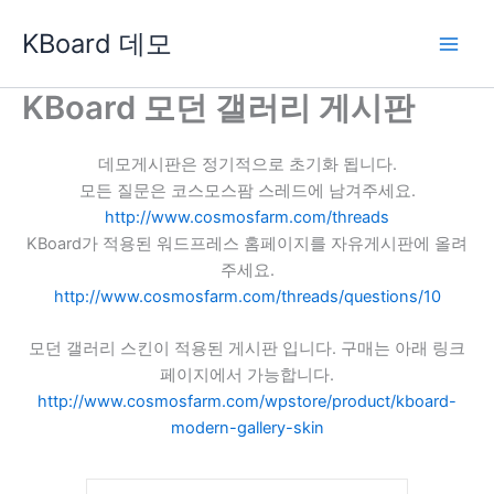
콘
KBoard 데모
텐
츠
로
KBoard 모던 갤러리 게시판
건
너
데모게시판은 정기적으로 초기화 됩니다.
뛰
모든 질문은 코스모스팜 스레드에 남겨주세요.
기
http://www.cosmosfarm.com/threads
KBoard가 적용된 워드프레스 홈페이지를 자유게시판에 올려
주세요.
http://www.cosmosfarm.com/threads/questions/10
모던 갤러리 스킨이 적용된 게시판 입니다. 구매는 아래 링크
페이지에서 가능합니다.
http://www.cosmosfarm.com/wpstore/product/kboard-
modern-gallery-skin