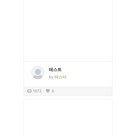
테스트
by
테스터
1573
0