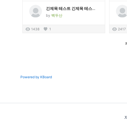
긴제목 테스트 긴제목 테스트 긴제목 테스트 긴제목 테스트 긴제목 테스트 긴제목 테스트 긴제목 테스트 긴제목 테스트
by
백두산
1438
1
2417
Powered by KBoard