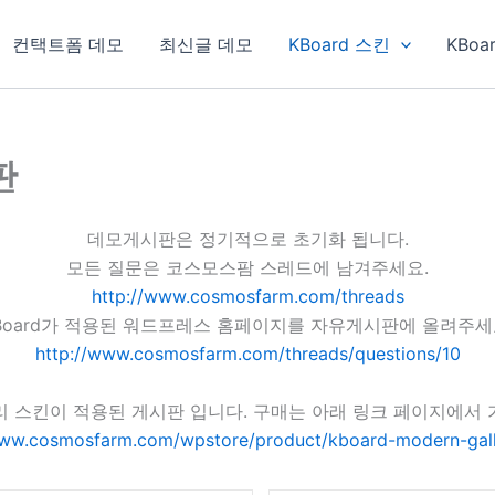
컨택트폼 데모
최신글 데모
KBoard 스킨
KBoa
판
데모게시판은 정기적으로 초기화 됩니다.
모든 질문은 코스모스팜 스레드에 남겨주세요.
http://www.cosmosfarm.com/threads
Board가 적용된 워드프레스 홈페이지를 자유게시판에 올려주세
http://www.cosmosfarm.com/threads/questions/10
리 스킨이 적용된 게시판 입니다. 구매는 아래 링크 페이지에서 
www.cosmosfarm.com/wpstore/product/kboard-modern-gall