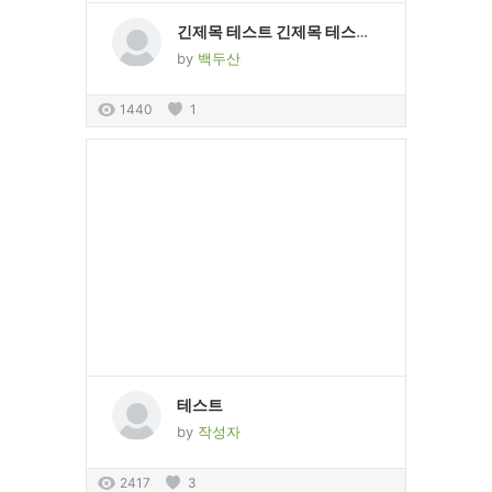
긴제목 테스트 긴제목 테스트 긴제목 테스트 긴제목 테스트 긴제목 테스트 긴제목 테스트 긴제목 테스트 긴제목 테스트
by
백두산
1440
1
테스트
by
작성자
2417
3