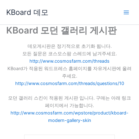
콘
KBoard 데모
텐
츠
로
KBoard 모던 갤러리 게시판
건
너
데모게시판은 정기적으로 초기화 됩니다.
뛰
모든 질문은 코스모스팜 스레드에 남겨주세요.
기
http://www.cosmosfarm.com/threads
KBoard가 적용된 워드프레스 홈페이지를 자유게시판에 올려
주세요.
http://www.cosmosfarm.com/threads/questions/10
모던 갤러리 스킨이 적용된 게시판 입니다. 구매는 아래 링크
페이지에서 가능합니다.
http://www.cosmosfarm.com/wpstore/product/kboard-
modern-gallery-skin