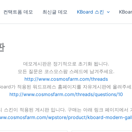
컨택트폼 데모
최신글 데모
KBoard 스킨
KBoa
판
데모게시판은 정기적으로 초기화 됩니다.
모든 질문은 코스모스팜 스레드에 남겨주세요.
http://www.cosmosfarm.com/threads
Board가 적용된 워드프레스 홈페이지를 자유게시판에 올려주세
http://www.cosmosfarm.com/threads/questions/10
리 스킨이 적용된 게시판 입니다. 구매는 아래 링크 페이지에서 
www.cosmosfarm.com/wpstore/product/kboard-modern-gall