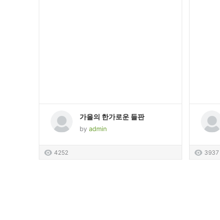
가을의 한가로운 들판
by
admin
4252
3937