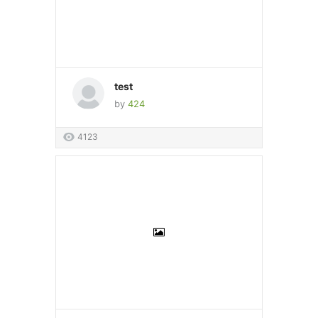
test
by
424
4123