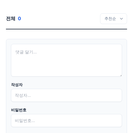
전체
0
작성자
비밀번호