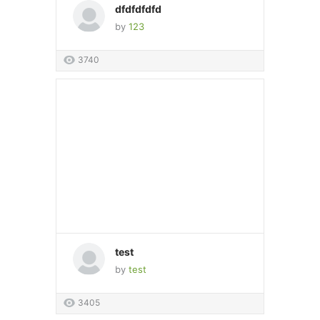
dfdfdfdfd
by
123
3740
test
by
test
3405