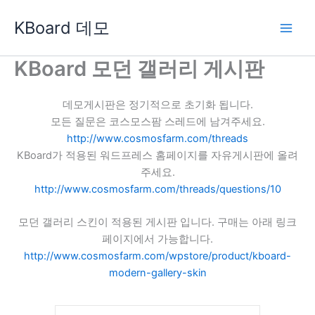
콘
KBoard 데모
텐
츠
로
KBoard 모던 갤러리 게시판
건
너
데모게시판은 정기적으로 초기화 됩니다.
뛰
모든 질문은 코스모스팜 스레드에 남겨주세요.
기
http://www.cosmosfarm.com/threads
KBoard가 적용된 워드프레스 홈페이지를 자유게시판에 올려
주세요.
http://www.cosmosfarm.com/threads/questions/10
모던 갤러리 스킨이 적용된 게시판 입니다. 구매는 아래 링크
페이지에서 가능합니다.
http://www.cosmosfarm.com/wpstore/product/kboard-
modern-gallery-skin