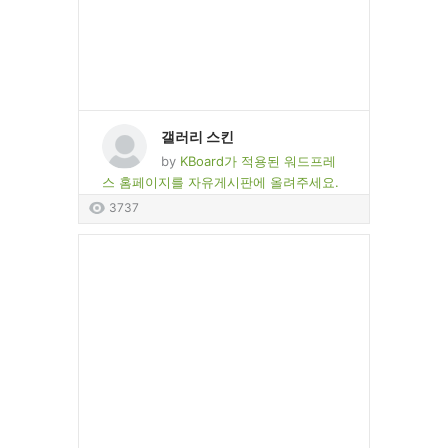
갤러리 스킨
by
KBoard가 적용된 워드프레
스 홈페이지를 자유게시판에 올려주세요.
3737