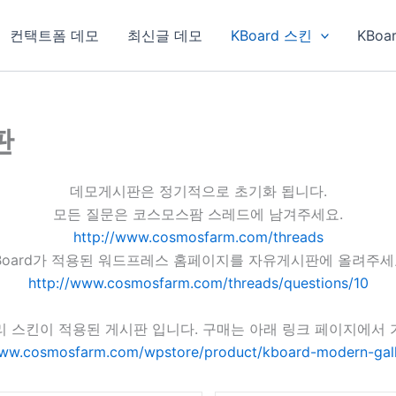
컨택트폼 데모
최신글 데모
KBoard 스킨
KBoa
판
데모게시판은 정기적으로 초기화 됩니다.
모든 질문은 코스모스팜 스레드에 남겨주세요.
http://www.cosmosfarm.com/threads
Board가 적용된 워드프레스 홈페이지를 자유게시판에 올려주세
http://www.cosmosfarm.com/threads/questions/10
리 스킨이 적용된 게시판 입니다. 구매는 아래 링크 페이지에서 
www.cosmosfarm.com/wpstore/product/kboard-modern-gall