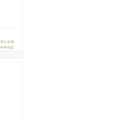
된 워드프레
려주세요.