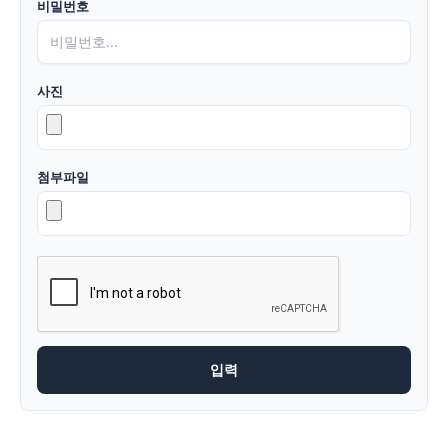
비밀번호
사진
첨부파일