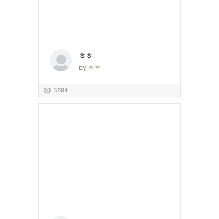
ㅎㅎ
by
ㅎㅎ
3694