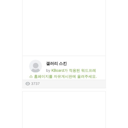
갤러리 스킨
by
KBoard가 적용된 워드프레
스 홈페이지를 자유게시판에 올려주세요.
3737