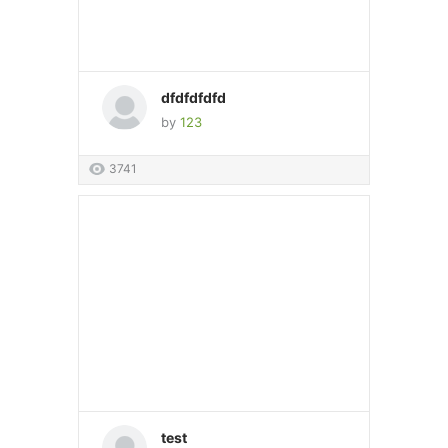
dfdfdfdfd
by
123
3741
test