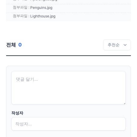
첨부파일 :
Penguins.jpg
첨부파일 :
Lighthouse.jpg
전체
0
작성자