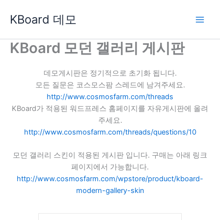
콘
KBoard 데모
텐
츠
로
KBoard 모던 갤러리 게시판
건
너
데모게시판은 정기적으로 초기화 됩니다.
뛰
모든 질문은 코스모스팜 스레드에 남겨주세요.
기
http://www.cosmosfarm.com/threads
KBoard가 적용된 워드프레스 홈페이지를 자유게시판에 올려
주세요.
http://www.cosmosfarm.com/threads/questions/10
모던 갤러리 스킨이 적용된 게시판 입니다. 구매는 아래 링크
페이지에서 가능합니다.
http://www.cosmosfarm.com/wpstore/product/kboard-
modern-gallery-skin