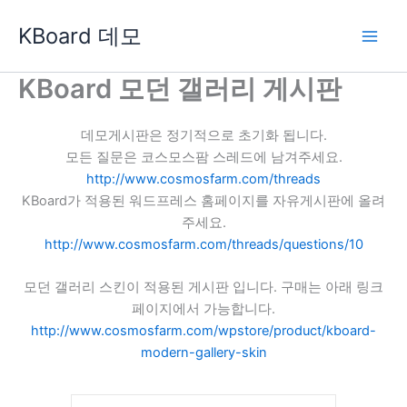
콘
KBoard 데모
텐
츠
로
KBoard 모던 갤러리 게시판
건
너
데모게시판은 정기적으로 초기화 됩니다.
뛰
모든 질문은 코스모스팜 스레드에 남겨주세요.
기
http://www.cosmosfarm.com/threads
KBoard가 적용된 워드프레스 홈페이지를 자유게시판에 올려
주세요.
http://www.cosmosfarm.com/threads/questions/10
모던 갤러리 스킨이 적용된 게시판 입니다. 구매는 아래 링크
페이지에서 가능합니다.
http://www.cosmosfarm.com/wpstore/product/kboard-
modern-gallery-skin