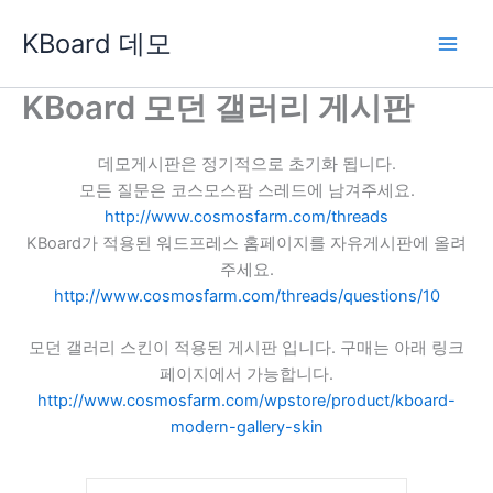
콘
KBoard 데모
텐
츠
로
KBoard 모던 갤러리 게시판
건
너
데모게시판은 정기적으로 초기화 됩니다.
뛰
모든 질문은 코스모스팜 스레드에 남겨주세요.
기
http://www.cosmosfarm.com/threads
KBoard가 적용된 워드프레스 홈페이지를 자유게시판에 올려
주세요.
http://www.cosmosfarm.com/threads/questions/10
모던 갤러리 스킨이 적용된 게시판 입니다. 구매는 아래 링크
페이지에서 가능합니다.
http://www.cosmosfarm.com/wpstore/product/kboard-
modern-gallery-skin