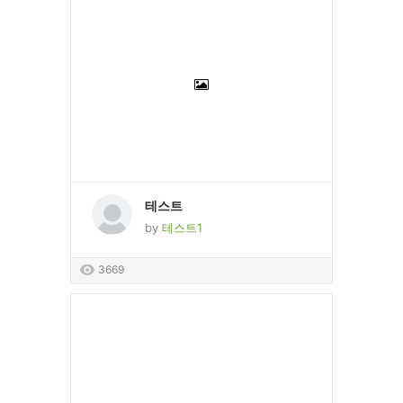
테스트
by
테스트1
3669