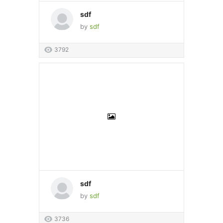
sdf
by
sdf
3792
sdf
by
sdf
3736