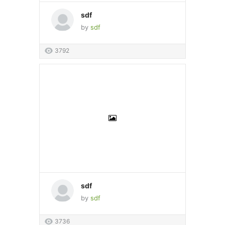
sdf
by
sdf
3792
sdf
by
sdf
3736