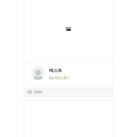
테스트
by
테스트1
3669