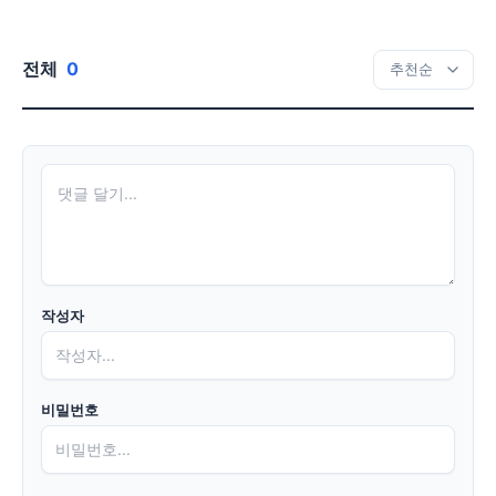
전체
0
작성자
비밀번호