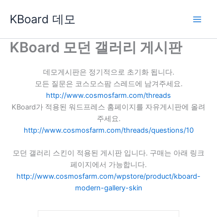
콘
KBoard 데모
텐
츠
로
KBoard 모던 갤러리 게시판
건
너
데모게시판은 정기적으로 초기화 됩니다.
뛰
모든 질문은 코스모스팜 스레드에 남겨주세요.
기
http://www.cosmosfarm.com/threads
KBoard가 적용된 워드프레스 홈페이지를 자유게시판에 올려
주세요.
http://www.cosmosfarm.com/threads/questions/10
모던 갤러리 스킨이 적용된 게시판 입니다. 구매는 아래 링크
페이지에서 가능합니다.
http://www.cosmosfarm.com/wpstore/product/kboard-
modern-gallery-skin