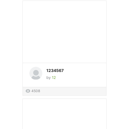
1234567
by
12
4508