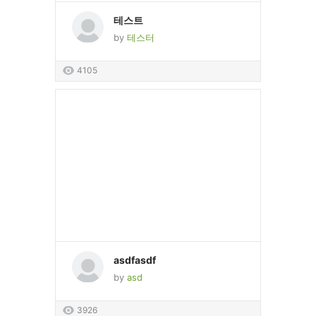
테스트
by
테스터
4105
asdfasdf
by
asd
3926