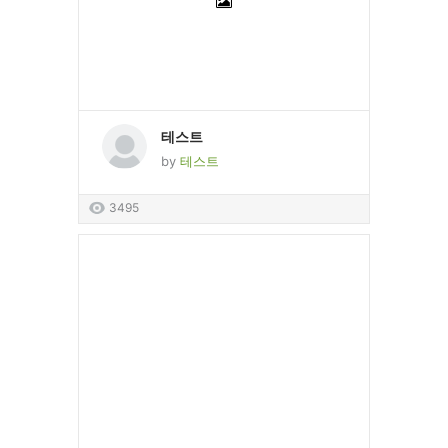
테스트
by
테스트
3495