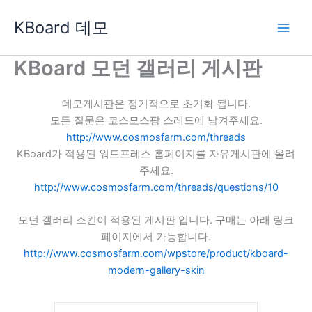
콘
KBoard 데모
텐
츠
로
KBoard 모던 갤러리 게시판
건
너
데모게시판은 정기적으로 초기화 됩니다.
뛰
모든 질문은 코스모스팜 스레드에 남겨주세요.
기
http://www.cosmosfarm.com/threads
KBoard가 적용된 워드프레스 홈페이지를 자유게시판에 올려
주세요.
http://www.cosmosfarm.com/threads/questions/10
모던 갤러리 스킨이 적용된 게시판 입니다. 구매는 아래 링크
페이지에서 가능합니다.
http://www.cosmosfarm.com/wpstore/product/kboard-
modern-gallery-skin