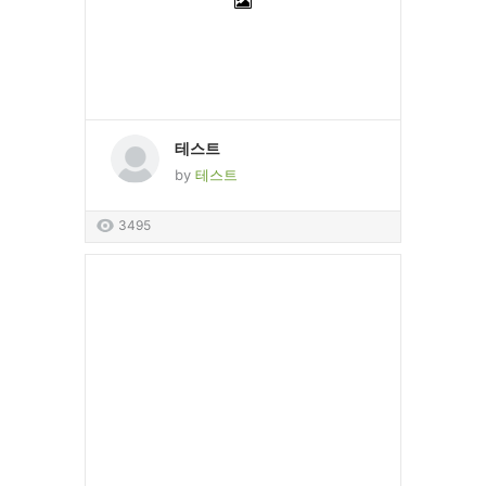
테스트
by
테스트
3495