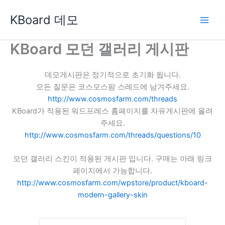
콘
KBoard 데모
텐
츠
로
KBoard 모던 갤러리 게시판
건
너
데모게시판은 정기적으로 초기화 됩니다.
뛰
모든 질문은 코스모스팜 스레드에 남겨주세요.
기
http://www.cosmosfarm.com/threads
KBoard가 적용된 워드프레스 홈페이지를 자유게시판에 올려
주세요.
http://www.cosmosfarm.com/threads/questions/10
모던 갤러리 스킨이 적용된 게시판 입니다. 구매는 아래 링크
페이지에서 가능합니다.
http://www.cosmosfarm.com/wpstore/product/kboard-
modern-gallery-skin