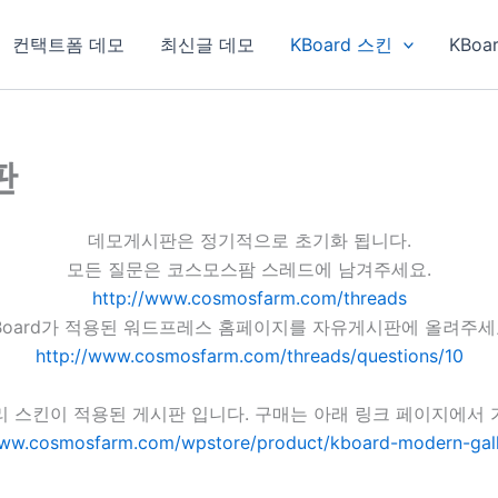
컨택트폼 데모
최신글 데모
KBoard 스킨
KBoa
판
데모게시판은 정기적으로 초기화 됩니다.
모든 질문은 코스모스팜 스레드에 남겨주세요.
http://www.cosmosfarm.com/threads
Board가 적용된 워드프레스 홈페이지를 자유게시판에 올려주세
http://www.cosmosfarm.com/threads/questions/10
리 스킨이 적용된 게시판 입니다. 구매는 아래 링크 페이지에서 
www.cosmosfarm.com/wpstore/product/kboard-modern-gall