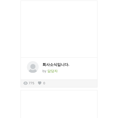
회사소식입니다.
by
담당자
775
0