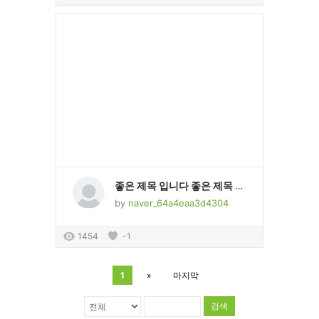
좋은 제목 입니다 좋은 제목 입니다 좋은 제목 입니다 좋은 제목 입니다 좋은 제목 입니다 좋은 제목 입니다 좋은 제목 입니다
by
naver_64a4eaa3d4304
1454
-1
1
»
마지막
검색