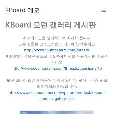
콘
KBoard 데모
텐
츠
로
KBoard 모던 갤러리 게시판
건
너
데모게시판은 정기적으로 초기화 됩니다.
뛰
모든 질문은 코스모스팜 스레드에 남겨주세요.
기
http://www.cosmosfarm.com/threads
KBoard가 적용된 워드프레스 홈페이지를 자유게시판에 올려
주세요.
http://www.cosmosfarm.com/threads/questions/10
모던 갤러리 스킨이 적용된 게시판 입니다. 구매는 아래 링크
페이지에서 가능합니다.
http://www.cosmosfarm.com/wpstore/product/kboard-
modern-gallery-skin