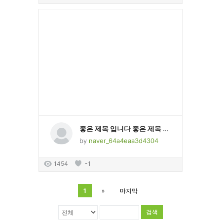
좋은 제목 입니다 좋은 제목 입니다 좋은 제목 입니다 좋은 제목 입니다 좋은 제목 입니다 좋은 제목 입니다 좋은 제목 입니다
by
naver_64a4eaa3d4304
1454
-1
1
»
마지막
검색