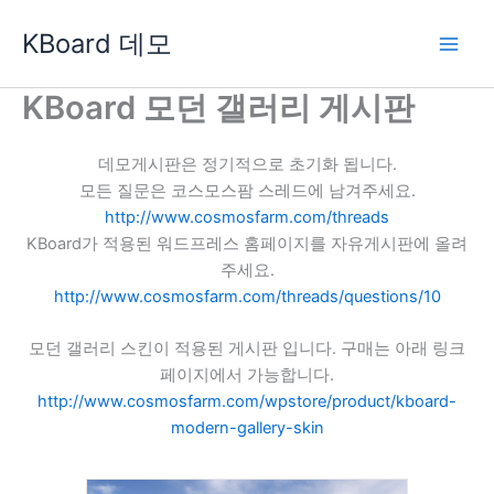
콘
KBoard 데모
텐
츠
로
KBoard 모던 갤러리 게시판
건
너
데모게시판은 정기적으로 초기화 됩니다.
뛰
모든 질문은 코스모스팜 스레드에 남겨주세요.
기
http://www.cosmosfarm.com/threads
KBoard가 적용된 워드프레스 홈페이지를 자유게시판에 올려
주세요.
http://www.cosmosfarm.com/threads/questions/10
모던 갤러리 스킨이 적용된 게시판 입니다. 구매는 아래 링크
페이지에서 가능합니다.
http://www.cosmosfarm.com/wpstore/product/kboard-
modern-gallery-skin