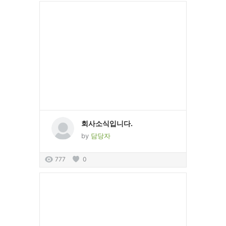
회사소식입니다.
by
담당자
777
0