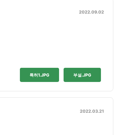
2022.09.02
특허1.JPG
부설.JPG
2022.03.21