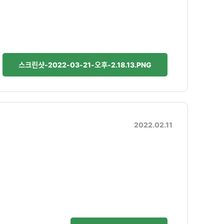
스크린샷-2022-03-21-오후-2.18.13.PNG
2022.02.11