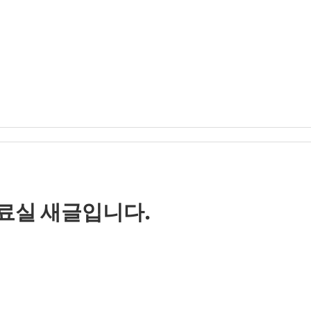
자료실 새글입니다.