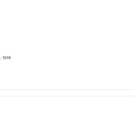
.
1519