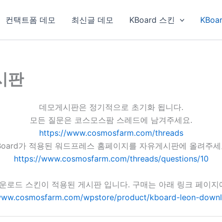
컨택트폼 데모
최신글 데모
KBoard 스킨
KBoa
게시판
데모게시판은 정기적으로 초기화 됩니다.
모든 질문은 코스모스팜 스레드에 남겨주세요.
https://www.cosmosfarm.com/threads
Board가 적용된 워드프레스 홈페이지를 자유게시판에 올려주세
https://www.cosmosfarm.com/threads/questions/10
 다운로드 스킨이 적용된 게시판 입니다. 구매는 아래 링크 페이
/www.cosmosfarm.com/wpstore/product/kboard-leon-downl