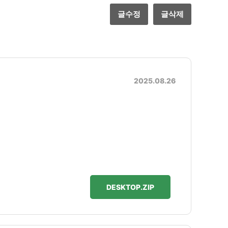
글수정
글삭제
2025.08.26
DESKTOP.ZIP