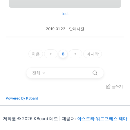
test
2019.01.22
ㆍ
단체사진
처음
«
8
»
마지막
전체
글쓰기
Powered by KBoard
저작권 © 2026 KBoard 데모 | 제공처:
아스트라 워드프레스 테마