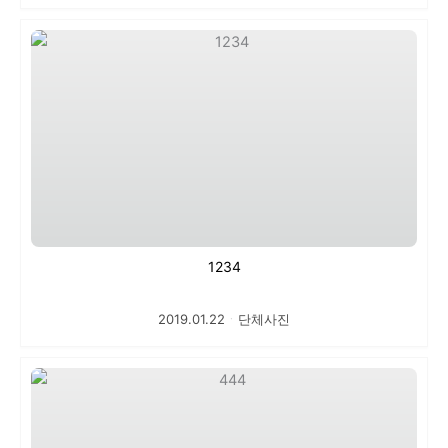
1234
2019.01.22
ㆍ
단체사진