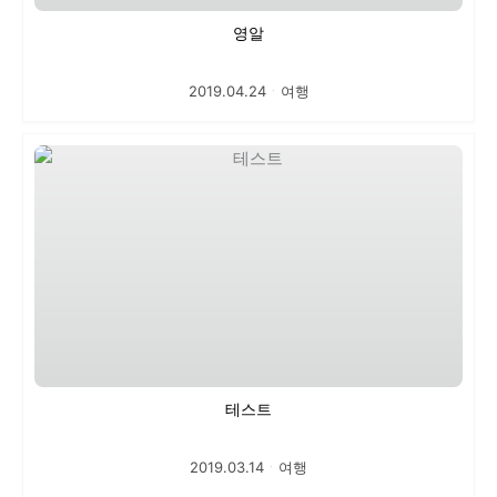
영알
2019.04.24
ㆍ
여행
테스트
2019.03.14
ㆍ
여행