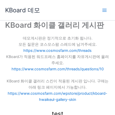
콘
KBoard 데모
텐
츠
로
KBoard 화이클 갤러리 게시판
건
너
데모게시판은 정기적으로 초기화 됩니다.
뛰
모든 질문은 코스모스팜 스레드에 남겨주세요.
기
https://www.cosmosfarm.com/threads
KBoard가 적용된 워드프레스 홈페이지를 자유게시판에 올려
주세요.
https://www.cosmosfarm.com/threads/questions/10
KBoard 화이클 갤러리 스킨이 적용된 게시판 입니다. 구매는
아래 링크 페이지에서 가능합니다.
https://www.cosmosfarm.com/wpstore/product/kboard-
hwaikeul-gallery-skin
test