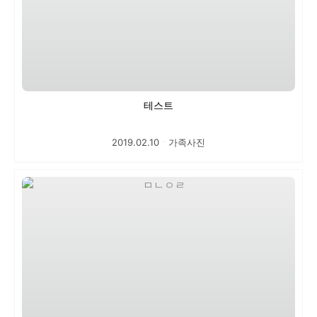
테스트
2019.02.10
ㆍ
가족사진