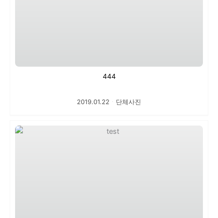
444
2019.01.22
ㆍ
단체사진