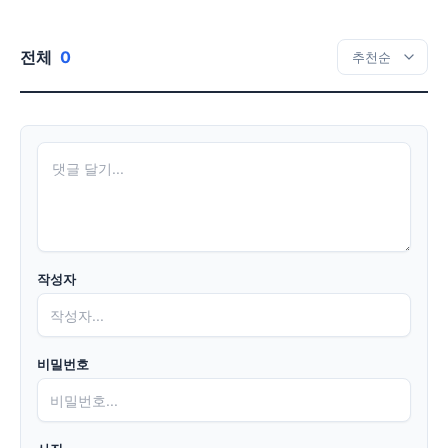
전체
0
작성자
비밀번호