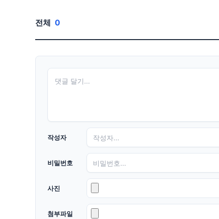
전체
0
작성자
비밀번호
사진
첨부파일