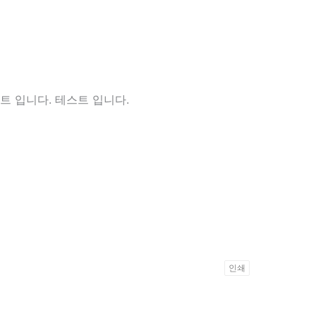
트 입니다. 테스트 입니다.
인쇄