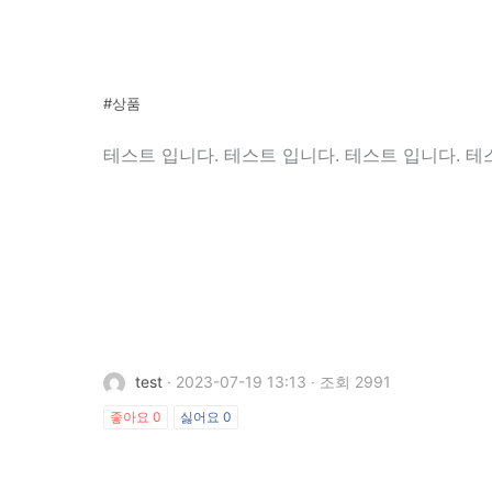
#상품
테스트 입니다. 테스트 입니다. 테스트 입니다. 테
test
·
2023-07-19 13:13
·
조회 2991
좋아요
0
싫어요
0