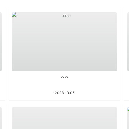
ㅇㅇ
2023.10.05