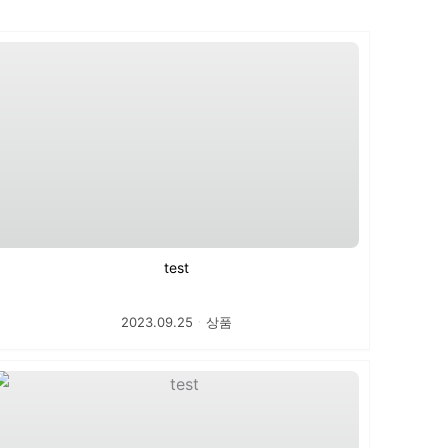
test
2023.09.25
ㆍ
상품