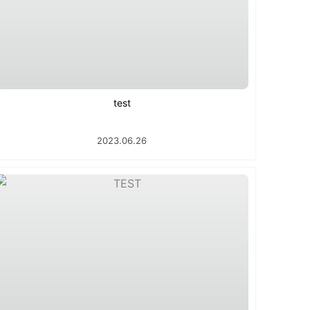
test
2023.06.26