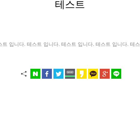
테스트
스트 입니다. 테스트 입니다. 테스트 입니다. 테스트 입니다. 테스