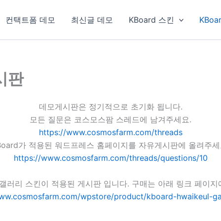
컨택트폼 데모
최신글 데모
KBoard 스킨
KBoa
게시판
데모게시판은 정기적으로 초기화 됩니다.
모든 질문은 코스모스팜 스레드에 남겨주세요.
https://www.cosmosfarm.com/threads
Board가 적용된 워드프레스 홈페이지를 자유게시판에 올려주세
https://www.cosmosfarm.com/threads/questions/10
클 갤러리 스킨이 적용된 게시판 입니다. 구매는 아래 링크 페이
www.cosmosfarm.com/wpstore/product/kboard-hwaikeul-gal