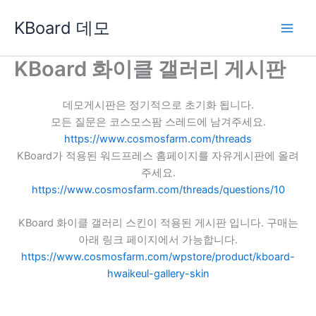
콘
KBoard 데모
텐
츠
로
KBoard 화이클 갤러리 게시판
건
너
데모게시판은 정기적으로 초기화 됩니다.
뛰
모든 질문은 코스모스팜 스레드에 남겨주세요.
기
https://www.cosmosfarm.com/threads
KBoard가 적용된 워드프레스 홈페이지를 자유게시판에 올려
주세요.
https://www.cosmosfarm.com/threads/questions/10
KBoard 화이클 갤러리 스킨이 적용된 게시판 입니다. 구매는
아래 링크 페이지에서 가능합니다.
https://www.cosmosfarm.com/wpstore/product/kboard-
hwaikeul-gallery-skin