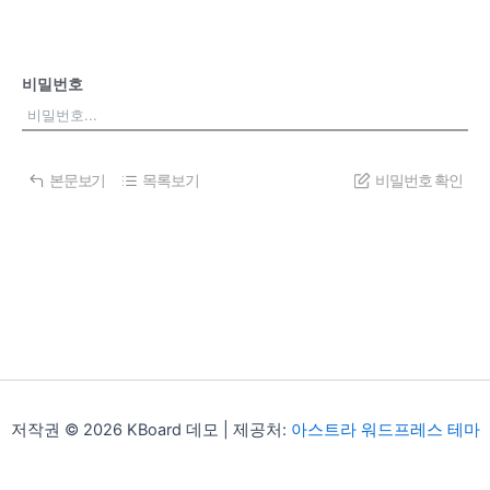
비밀번호
본문보기
목록보기
비밀번호 확인
저작권 © 2026 KBoard 데모 | 제공처:
아스트라 워드프레스 테마