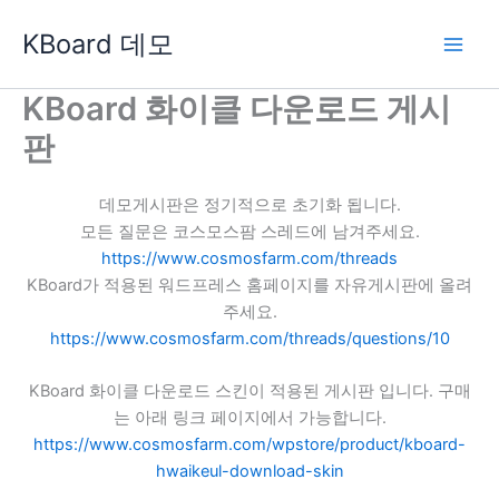
콘
KBoard 데모
텐
츠
로
KBoard 화이클 다운로드 게시
건
판
너
뛰
기
데모게시판은 정기적으로 초기화 됩니다.
모든 질문은 코스모스팜 스레드에 남겨주세요.
https://www.cosmosfarm.com/threads
KBoard가 적용된 워드프레스 홈페이지를 자유게시판에 올려
주세요.
https://www.cosmosfarm.com/threads/questions/10
KBoard 화이클 다운로드 스킨이 적용된 게시판 입니다. 구매
는 아래 링크 페이지에서 가능합니다.
https://www.cosmosfarm.com/wpstore/product/kboard-
hwaikeul-download-skin