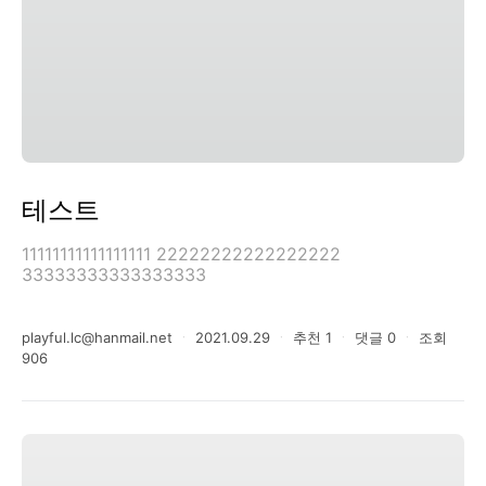
테스트
11111111111111111 22222222222222222
33333333333333333
playful.lc@hanmail.net
ㆍ
2021.09.29
ㆍ
추천
1
ㆍ
댓글
0
ㆍ
조회
906