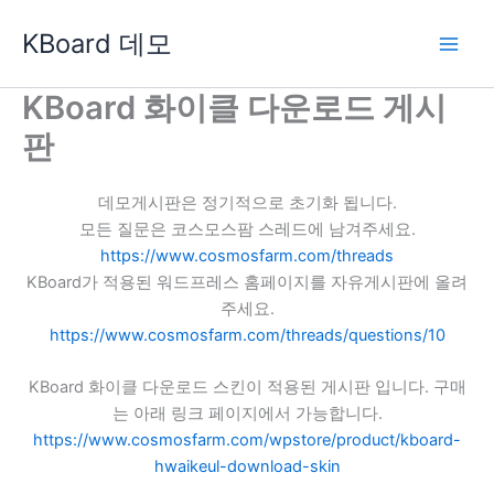
콘
KBoard 데모
텐
츠
로
KBoard 화이클 다운로드 게시
건
판
너
뛰
기
데모게시판은 정기적으로 초기화 됩니다.
모든 질문은 코스모스팜 스레드에 남겨주세요.
https://www.cosmosfarm.com/threads
KBoard가 적용된 워드프레스 홈페이지를 자유게시판에 올려
주세요.
https://www.cosmosfarm.com/threads/questions/10
KBoard 화이클 다운로드 스킨이 적용된 게시판 입니다. 구매
는 아래 링크 페이지에서 가능합니다.
https://www.cosmosfarm.com/wpstore/product/kboard-
hwaikeul-download-skin