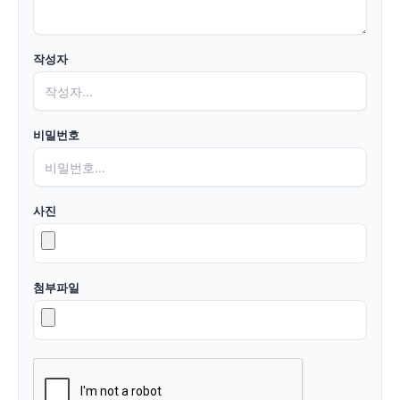
작성자
비밀번호
사진
첨부파일