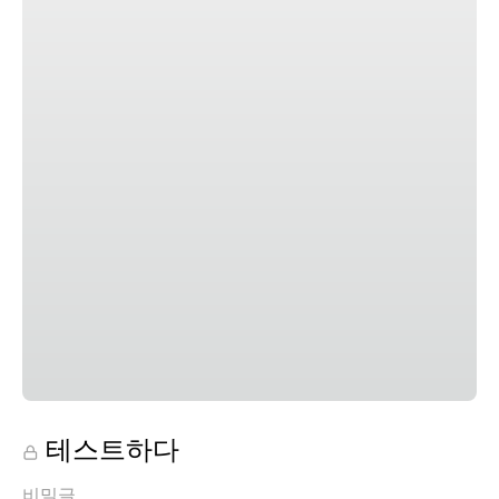
테스트하다
비밀글